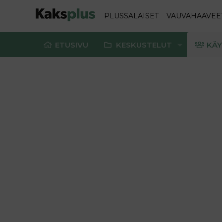
PLUSSALAISET
VAUVAHAAVEE
ETUSIVU
KESKUSTELUT
KÄY