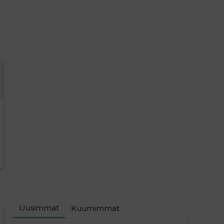
Uusimmat
Kuumimmat