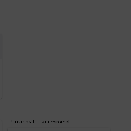
Uusimmat
Kuumimmat