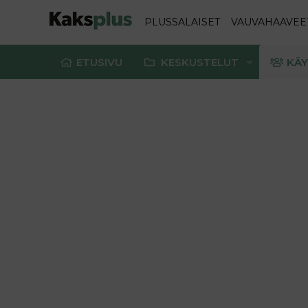
PLUSSALAISET
VAUVAHAAVEE
ETUSIVU
KESKUSTELUT
KÄY