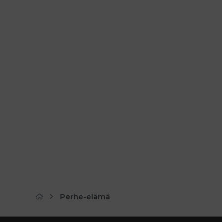
Perhe-elämä