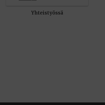
Yhteistyössä