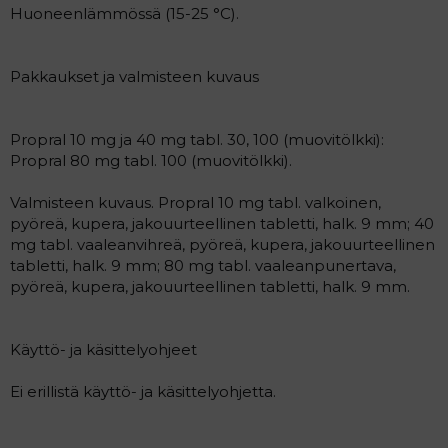
Huoneenlämmössä (15-25 °C).
Pakkaukset ja valmisteen kuvaus
Propral 10 mg ja 40 mg tabl. 30, 100 (muovitölkki):
Propral 80 mg tabl. 100 (muovitölkki).
Valmisteen kuvaus. Propral 10 mg tabl. valkoinen,
pyöreä, kupera, jakouurteellinen tabletti, halk. 9 mm; 40
mg tabl. vaaleanvihreä, pyöreä, kupera, jakouurteellinen
tabletti, halk. 9 mm; 80 mg tabl. vaaleanpunertava,
pyöreä, kupera, jakouurteellinen tabletti, halk. 9 mm.
Käyttö- ja käsittelyohjeet
Ei erillistä käyttö- ja käsittelyohjetta.