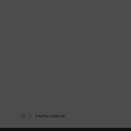
Perhe-elämä