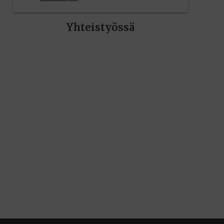
Yhteistyössä