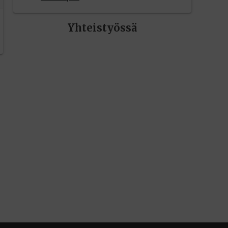
Yhteistyössä