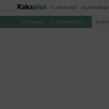
PLUSSALAISET
VAUVAHAAVEE
ETUSIVU
KESKUSTELUT
KÄY