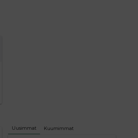
Uusimmat
Kuumimmat