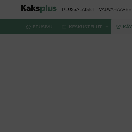
PLUSSALAISET
VAUVAHAAVEE
ETUSIVU
KESKUSTELUT
KÄY