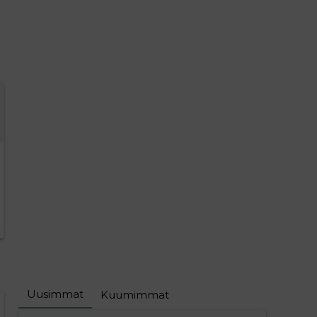
Uusimmat
Kuumimmat