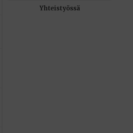
Yhteistyössä