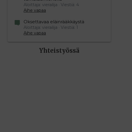
Aloittaja: vierailija
Viestiä: 4
Aihe vapaa
Oksettavaa eläinrääkkäystä
Aloittaja: vierailija
Viestiä: 1
Aihe vapaa
Yhteistyössä