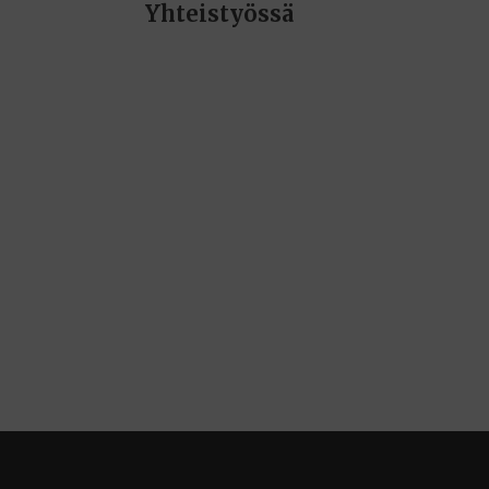
Yhteistyössä