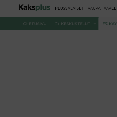
PLUSSALAISET
VAUVAHAAVEE
ETUSIVU
KESKUSTELUT
KÄY