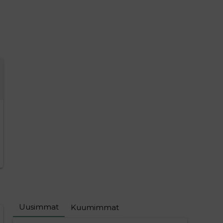
Uusimmat
Kuumimmat