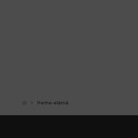
Perhe-elämä