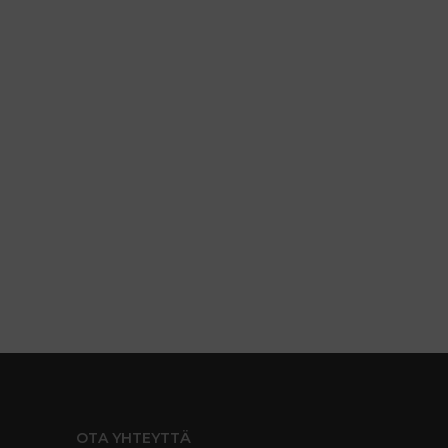
OTA YHTEYTTÄ