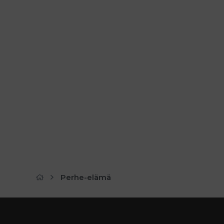
Perhe-elämä