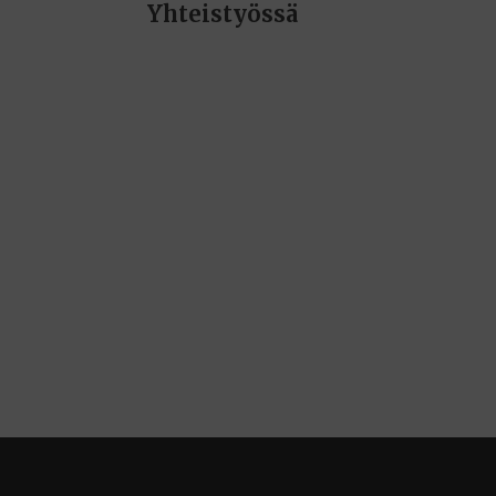
Yhteistyössä