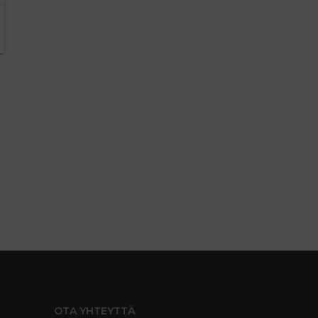
OTA YHTEYTTÄ