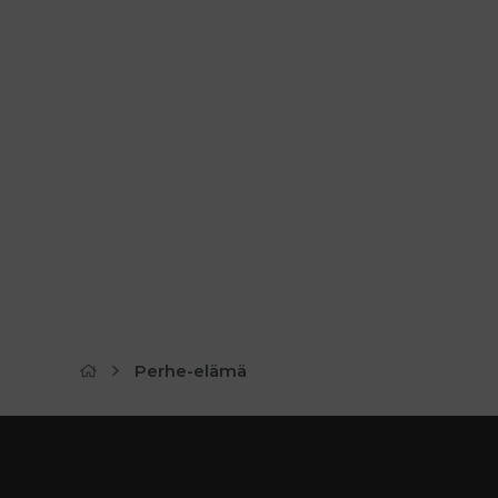
Perhe-elämä