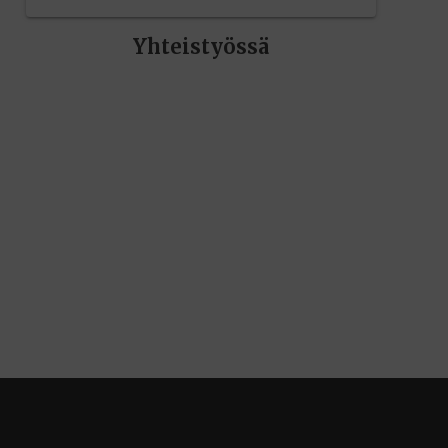
Yhteistyössä