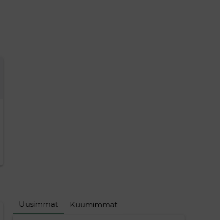
Uusimmat
Kuumimmat