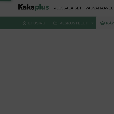
PLUSSALAISET
VAUVAHAAVEE
ETUSIVU
KESKUSTELUT
KÄY