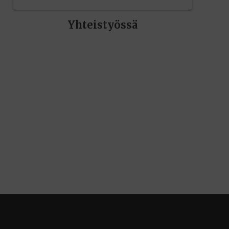
Yhteistyössä