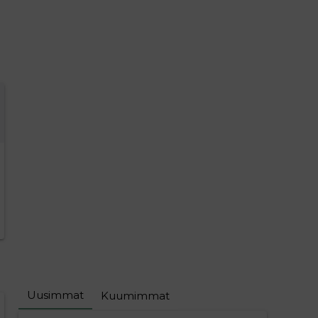
Uusimmat
Kuumimmat