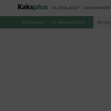
PLUSSALAISET
VAUVAHAAVEE
ETUSIVU
KESKUSTELUT
KÄY