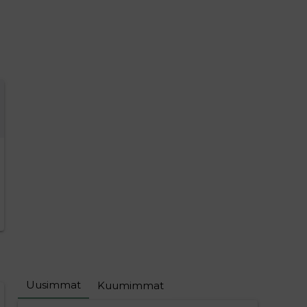
Uusimmat
Kuumimmat