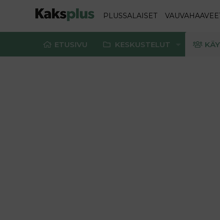
PLUSSALAISET
VAUVAHAAVEE
ETUSIVU
KESKUSTELUT
KÄY