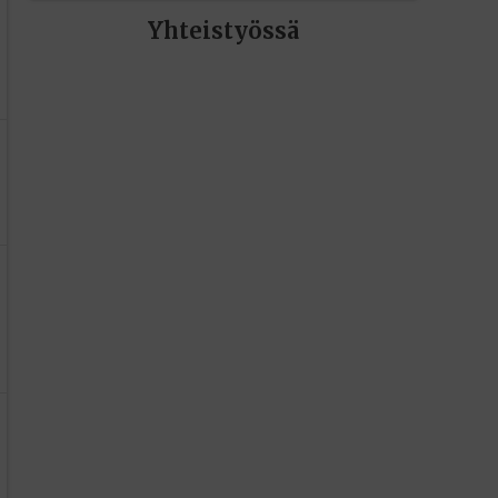
Yhteistyössä