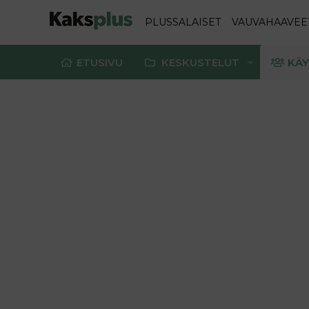
PLUSSALAISET
VAUVAHAAVEE
ETUSIVU
KESKUSTELUT
KÄY