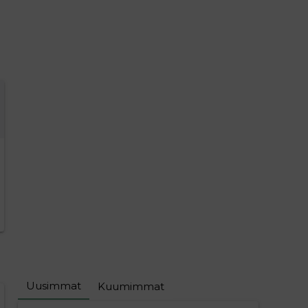
Uusimmat
Kuumimmat