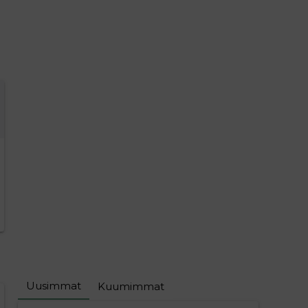
Uusimmat
Kuumimmat