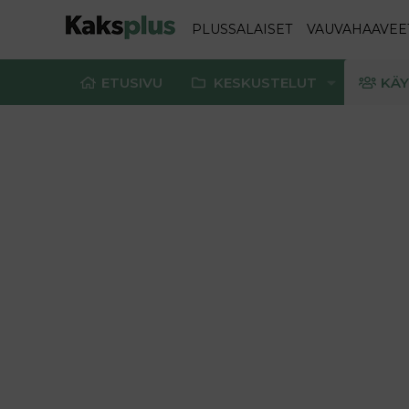
PLUSSALAISET
VAUVAHAAVEE
ETUSIVU
KESKUSTELUT
KÄY