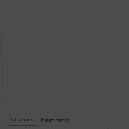
Uusimmat
Kuumimmat