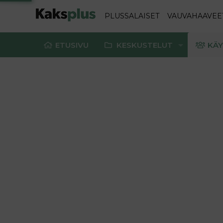
PLUSSALAISET
VAUVAHAAVEE
ETUSIVU
KESKUSTELUT
KÄY